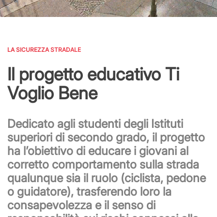
LA SICUREZZA STRADALE
Il progetto educativo Ti
Voglio Bene
Dedicato agli studenti degli Istituti
superiori di secondo grado, il progetto
ha l’obiettivo di educare i giovani al
corretto comportamento sulla strada
qualunque sia il ruolo (ciclista, pedone
o guidatore), trasferendo loro la
consapevolezza e il senso di