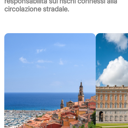
responsabilità sui rischi connessi alla
circolazione stradale.