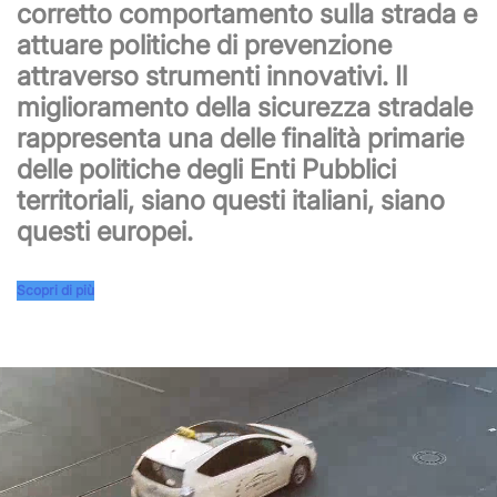
corretto comportamento sulla strada e
attuare politiche di prevenzione
attraverso strumenti innovativi. Il
miglioramento della sicurezza stradale
rappresenta una delle finalità primarie
delle politiche degli Enti Pubblici
territoriali, siano questi italiani, siano
questi europei.
Scopri di più