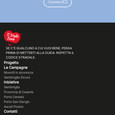
Contattaci
Progetto
Le Campagne
Muoviti in sicurezza
Ventimiglia Sicura
Iniziative
Ventimiglia
Provincia di Caserta
Porto Ceresio
Porto San Giorgio
Ascoli Piceno
Contatti