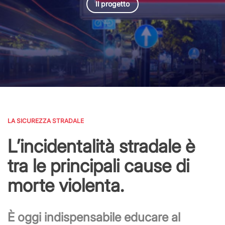
Il progetto
LA SICUREZZA STRADALE
L’incidentalità stradale è
tra le principali cause di
morte violenta.
È oggi indispensabile educare al